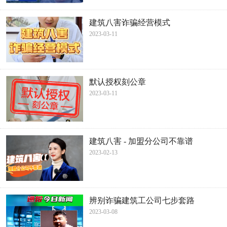
建筑八害诈骗经营模式
2023-03-11
默认授权刻公章
2023-03-11
建筑八害 - 加盟分公司不靠谱
2023-02-13
辨别诈骗建筑工公司七步套路
2023-03-08