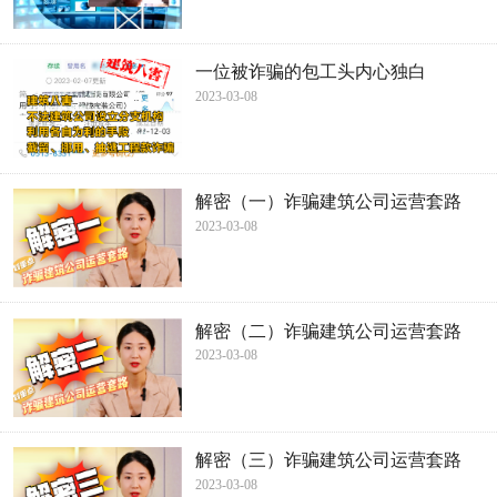
一位被诈骗的包工头内心独白
2023-03-08
解密（一）诈骗建筑公司运营套路
2023-03-08
解密（二）诈骗建筑公司运营套路
2023-03-08
解密（三）诈骗建筑公司运营套路
2023-03-08